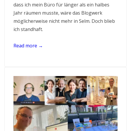
dass ich mein Büro für länger als ein halbes
Jahr räumen musste, wäre das Blogwerk
möglicherweise nicht mehr in Selm. Doch blieb
ich standhaft.
Read more →