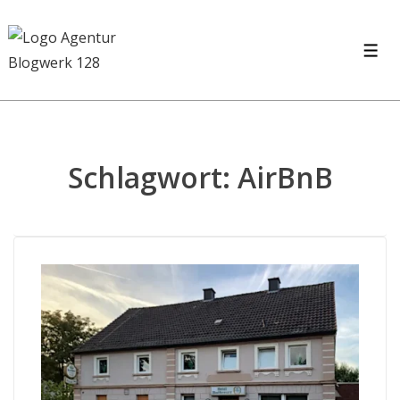
Schlagwort:
AirBnB