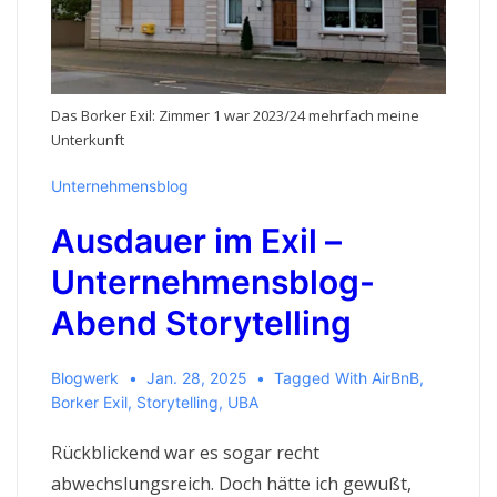
Das Borker Exil: Zimmer 1 war 2023/24 mehrfach meine
Unterkunft
Unternehmensblog
Ausdauer im Exil –
Unternehmensblog-
Abend Storytelling
Blogwerk
Jan. 28, 2025
Tagged With
AirBnB
,
Borker Exil
,
Storytelling
,
UBA
Rückblickend war es sogar recht
abwechslungsreich. Doch hätte ich gewußt,