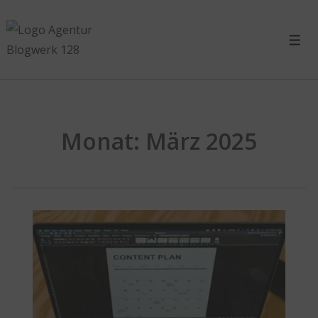
Monat:
März 2025